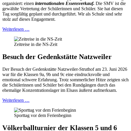
organisiert: einen
internationalen Essensverkauf.
Die SMV ist die
gewählte Vertretung der Schülerinnen und Schüler. Sie hat diesen
Tag sorgfältig geplant und durchgeführt. Wir als Schule sind sehr
stolz auf dieses Engagement.
Weiterlesen …
Zeitreise in die NS-Zeit
Besuch der Gedenkstätte Natzweiler
Der Besuch der Gedenkstätte Natzweiler-Struthof am 23. Juni 2026
war für die Klassen 9a, 9b und 9c eine eindrucksvolle und
emotional schwere Erfahrung. Trotz sommerlicher Hitze zeigten sich
die Schülerinnen und Schüler bei den Rundgängen durch das
ehemalige Konzentrationslager im Elsass äußerst aufmerksam.
Weiterlesen …
Sporttag vor dem Ferienbeginn
Völkerballturnier der Klassen 5 und 6