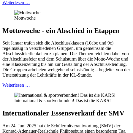
Weiterlesen …
Mottwoche
Mottowoche - ein Abschied in Etappen
Seit Januar trafen sich die Abschlussklassen (10abc und 9c)
regelmäßig in verschiedenen Gruppen, um gemeinsam die
Abschlussfeierlichkeiten zu planen. Die Themen reichten dabei von
der Abschlussfeier und dem Schulsturm über die Motto-Woche und
eine Klassenzeitung bis hin zur Gestaltung der Abschlusskleidung.
Die Gruppen arbeiteten weitgehend selbstständig – begleitet von der
Unterstützung der Lehrkräfte in der KL-Stunde.
Weiterlesen …
International & sportverbunden! Das ist die KARS!
Internationaler Essensverkauf der SMV
Am 24. Juni 2025 hat die Schülermitverantwortung (SMV) der
Konrad-Adenauer-Realschule Philippsburg einen besonderen Tag