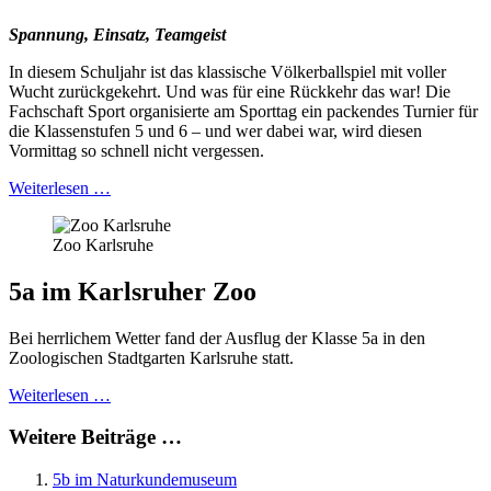
Spannung, Einsatz, Teamgeist
In diesem Schuljahr ist das klassische Völkerballspiel mit voller
Wucht zurückgekehrt. Und was für eine Rückkehr das war! Die
Fachschaft Sport organisierte am Sporttag ein packendes Turnier für
die Klassenstufen 5 und 6 – und wer dabei war, wird diesen
Vormittag so schnell nicht vergessen.
Weiterlesen …
Zoo Karlsruhe
5a im Karlsruher Zoo
Bei herrlichem Wetter fand der Ausflug der Klasse 5a in den
Zoologischen Stadtgarten Karlsruhe statt.
Weiterlesen …
Weitere Beiträge …
5b im Naturkundemuseum