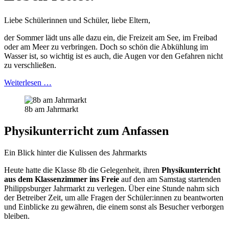
Liebe Schülerinnen und Schüler, liebe Eltern,
der Sommer lädt uns alle dazu ein, die Freizeit am See, im Freibad
oder am Meer zu verbringen. Doch so schön die Abkühlung im
Wasser ist, so wichtig ist es auch, die Augen vor den Gefahren nicht
zu verschließen.
Weiterlesen …
8b am Jahrmarkt
Physikunterricht zum Anfassen
Ein Blick hinter die Kulissen des Jahrmarkts
Heute hatte die Klasse 8b die Gelegenheit, ihren
Physikunterricht
aus dem Klassenzimmer ins Freie
auf den am Samstag startenden
Philippsburger Jahrmarkt zu verlegen. Über eine Stunde nahm sich
der Betreiber Zeit, um alle Fragen der Schüler:innen zu beantworten
und Einblicke zu gewähren, die einem sonst als Besucher verborgen
bleiben.