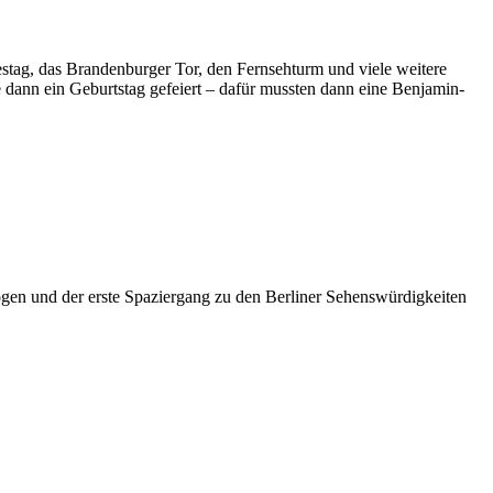
stag, das Brandenburger Tor, den Fernsehturm und viele weitere
dann ein Geburtstag gefeiert – dafür mussten dann eine Benjamin-
gen und der erste Spaziergang zu den Berliner Sehenswürdigkeiten