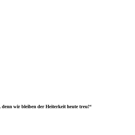
,
denn wir bleiben der Heiterkeit heute treu!“