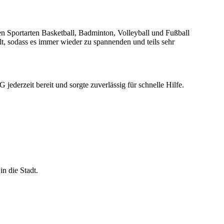
en Sportarten Basketball, Badminton, Volleyball und Fußball
lt, sodass es immer wieder zu spannenden und teils sehr
jederzeit bereit und sorgte zuverlässig für schnelle Hilfe.
n die Stadt.