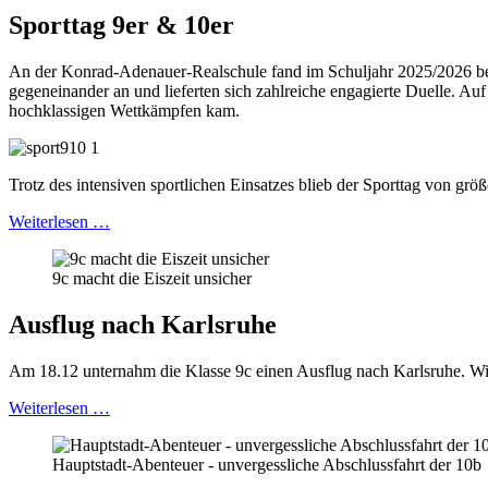
Sporttag 9er & 10er
An der Konrad-Adenauer-Realschule fand im Schuljahr 2025/2026 bereit
gegeneinander an und lieferten sich zahlreiche engagierte Duelle. Auf
hochklassigen Wettkämpfen kam.
Trotz des intensiven sportlichen Einsatzes blieb der Sporttag von grö
Weiterlesen …
9c macht die Eiszeit unsicher
Ausflug nach Karlsruhe
Am 18.12 unternahm die Klasse 9c einen Ausflug nach Karlsruhe. Wi
Weiterlesen …
Hauptstadt-Abenteuer - unvergessliche Abschlussfahrt der 10b