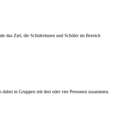
atte das Ziel, die Schülerinnen und Schüler im Bereich
 dabei in Gruppen mit drei oder vier Personen zusammen.