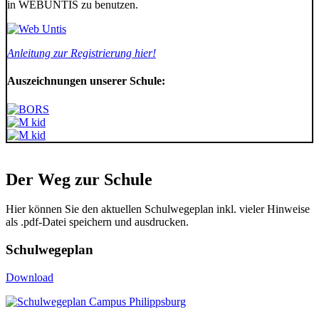
in
WEBUNTIS
zu benutzen.
Anleitung zur Registrierung hier!
Auszeichnungen unserer Schule:
Der Weg zur Schule
Hier können Sie den aktuellen Schulwegeplan inkl. vieler Hinweise
als .pdf-Datei speichern und ausdrucken.
Schulwegeplan
Download