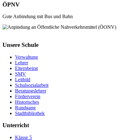
ÖPNV
Gute Anbindung mit Bus und Bahn
Unsere Schule
Verwaltung
Lehrer
Elternbeirat
SMV
Leitbild
Schulsozialarbeit
Beratungslehrer
Förderverein
Historisches
Rundgang
Stadtbibliothek
Unterricht
Klasse 5