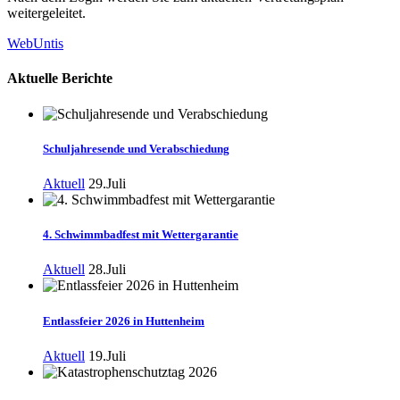
weitergeleitet.
WebUntis
Aktuelle Berichte
Schuljahresende und Verabschiedung
Aktuell
29.Juli
4. Schwimmbadfest mit Wettergarantie
Aktuell
28.Juli
Entlassfeier 2026 in Huttenheim
Aktuell
19.Juli