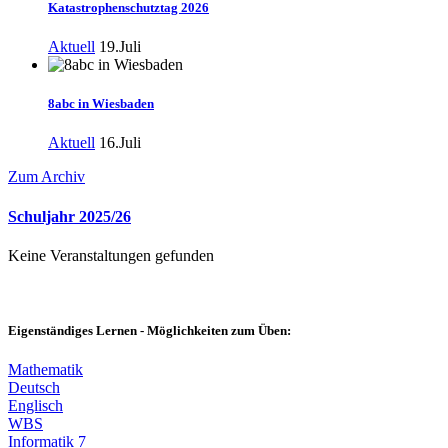
Katastrophenschutztag 2026
Aktuell
19.Juli
8abc in Wiesbaden
Aktuell
16.Juli
Zum Archiv
Schuljahr 2025/26
Keine Veranstaltungen gefunden
Eigenständiges Lernen
- Möglichkeiten zum Üben:
Mathematik
Deutsch
Englisch
WBS
Informatik 7