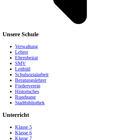
Unsere Schule
Verwaltung
Lehrer
Elternbeirat
SMV
Leitbild
Schulsozialarbeit
Beratungslehrer
Förderverein
Historisches
Rundgang
Stadtbibliothek
Unterricht
Klasse 5
Klasse 6
Klasse 7