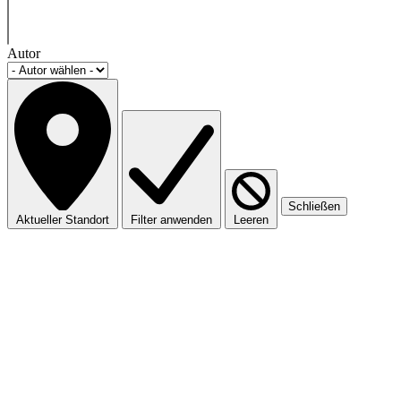
Autor
Schließen
Aktueller Standort
Filter anwenden
Leeren